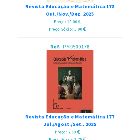
Revista Educação e Matemática 178
Out./Nov./Dez. 2025
Preço: 10.00
Preço Sócio: 5.00
Ref.
: PM0500178
Revista Educação e Matemática 177
Jul./Agost./Set.. 2025
Preço: 7.50
Preço Sócio: 3.75