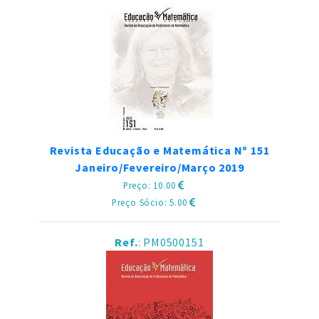
Revista Educação e Matemática Nº 151
Janeiro/Fevereiro/Março 2019
Preço: 10.00
Preço Sócio: 5.00
Ref.
: PM0500151