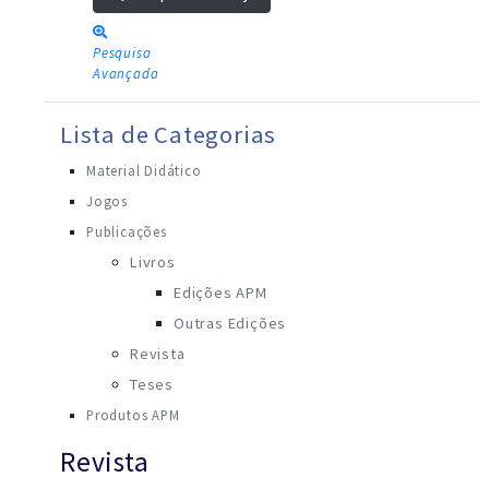
Pesquisa
Avançada
Lista de Categorias
Material Didático
Jogos
Publicações
Livros
Edições APM
Outras Edições
Revista
Teses
Produtos APM
Revista