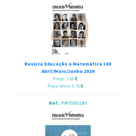
Revista Educação e Matemática 180
Abril/Maio/Junho 2026
Preço: 7.50
Preço Sócio: 3.75
Ref.
: PM0500180