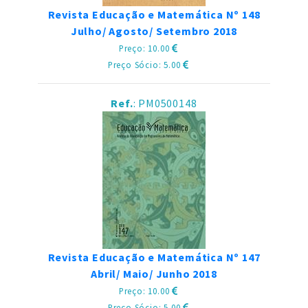
Revista Educação e Matemática Nº 148
Julho/ Agosto/ Setembro 2018
Preço: 10.00
Preço Sócio: 5.00
Ref.
: PM0500148
Revista Educação e Matemática Nº 147
Abril/ Maio/ Junho 2018
Preço: 10.00
Preço Sócio: 5.00