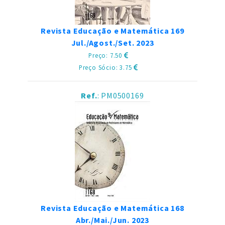
Revista Educação e Matemática 169
Jul./Agost./Set. 2023
Preço: 7.50
Preço Sócio: 3.75
Ref.
: PM0500169
Revista Educação e Matemática 168
Abr./Mai./Jun. 2023