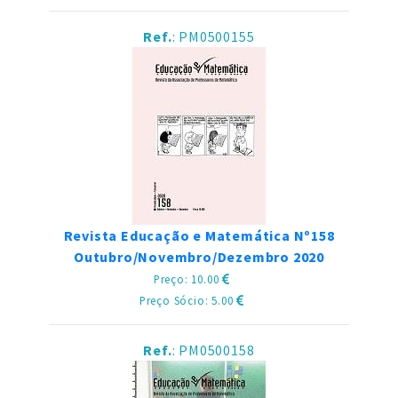
Ref.
: PM0500155
Revista Educação e Matemática Nº158
Outubro/Novembro/Dezembro 2020
Preço: 10.00
Preço Sócio: 5.00
Ref.
: PM0500158