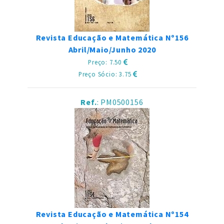
Revista Educação e Matemática Nº156
Abril/Maio/Junho 2020
Preço: 7.50
Preço Sócio: 3.75
Ref.
: PM0500156
Revista Educação e Matemática Nº154