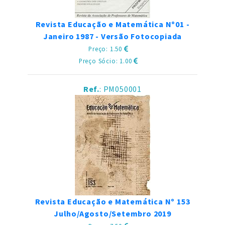
Revista Educação e Matemática Nº01 -
Janeiro 1987 - Versão Fotocopiada
Preço: 1.50
Preço Sócio: 1.00
Ref.
: PM050001
Revista Educação e Matemática Nº 153
Julho/Agosto/Setembro 2019