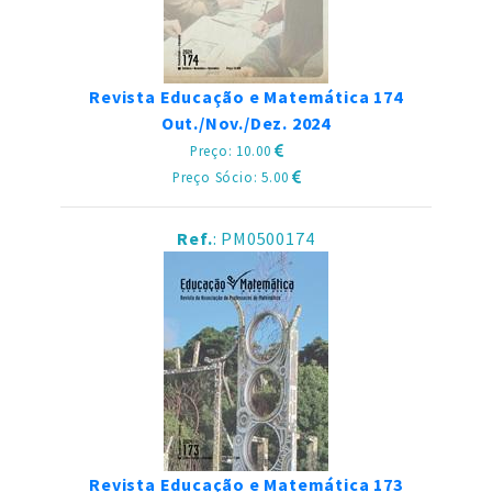
Revista Educação e Matemática 174
Out./Nov./Dez. 2024
Preço: 10.00
Preço Sócio: 5.00
Ref.
: PM0500174
Revista Educação e Matemática 173