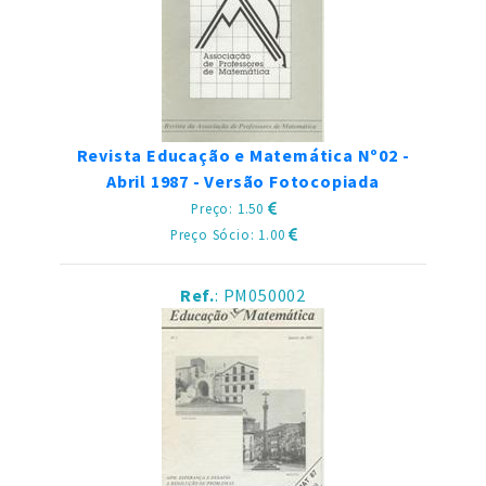
Revista Educação e Matemática Nº02 -
Abril 1987 - Versão Fotocopiada
Preço: 1.50
Preço Sócio: 1.00
Ref.
: PM050002