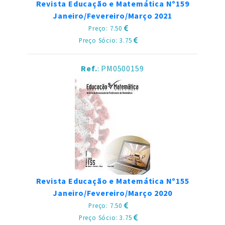
Revista Educação e Matemática Nº159
Janeiro/Fevereiro/Março 2021
Preço: 7.50
Preço Sócio: 3.75
Ref.
: PM0500159
Revista Educação e Matemática Nº155
Janeiro/Fevereiro/Março 2020
Preço: 7.50
Preço Sócio: 3.75