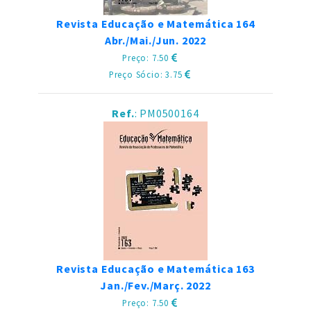
Revista Educação e Matemática 164
Abr./Mai./Jun. 2022
Preço: 7.50
Preço Sócio: 3.75
Ref.
: PM0500164
Revista Educação e Matemática 163
Jan./Fev./Març. 2022
Preço: 7.50