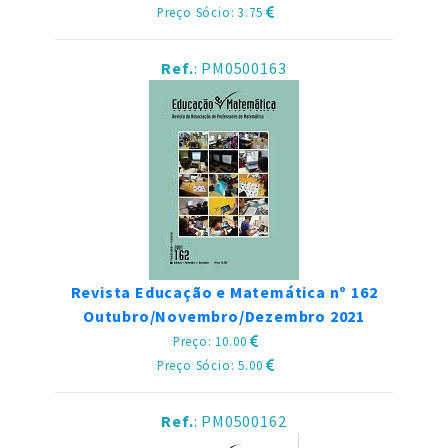
Preço Sócio: 3.75
Ref.
: PM0500163
Revista Educação e Matemática nº 162
Outubro/Novembro/Dezembro 2021
Preço: 10.00
Preço Sócio: 5.00
Ref.
: PM0500162