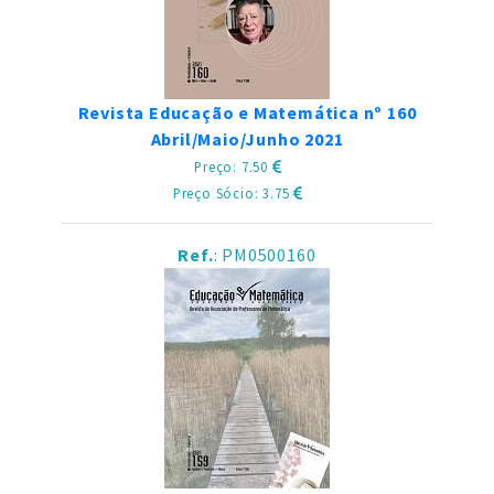
Revista Educação e Matemática nº 160
Abril/Maio/Junho 2021
Preço: 7.50
Preço Sócio: 3.75
Ref.
: PM0500160