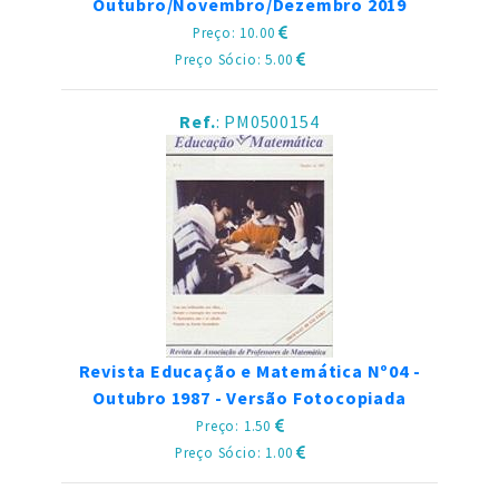
Outubro/Novembro/Dezembro 2019
Preço: 10.00
Preço Sócio: 5.00
Ref.
: PM0500154
Revista Educação e Matemática Nº04 -
Outubro 1987 - Versão Fotocopiada
Preço: 1.50
Preço Sócio: 1.00