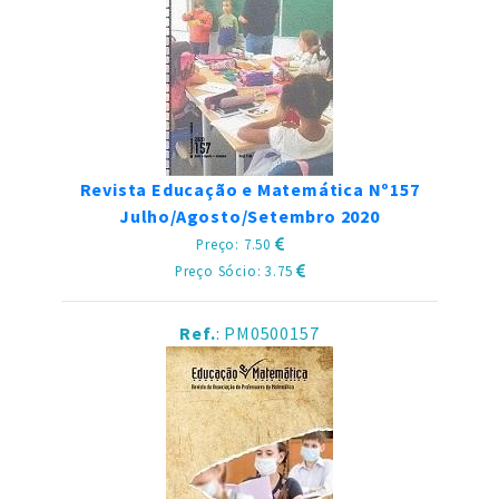
Revista Educação e Matemática Nº157
Julho/Agosto/Setembro 2020
Preço: 7.50
Preço Sócio: 3.75
Ref.
: PM0500157