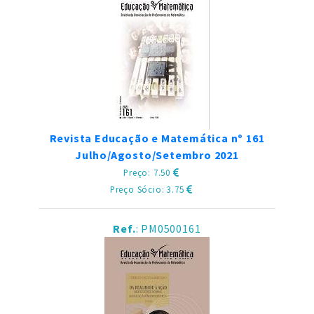
Revista Educação e Matemática nº 161
Julho/Agosto/Setembro 2021
Preço: 7.50
Preço Sócio: 3.75
Ref.
: PM0500161