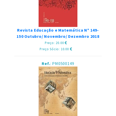
Revista Educação e Matemática Nº 149-
150 Outubro/ Novembro/ Dezembro 2018
Preço: 20.00
Preço Sócio: 10.00
Ref.
: PM0500149