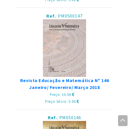
Ref.
: PM0500147
Revista Educação e Matemática Nº 146
Janeiro/ Fevereiro/ Março 2018
Preço: 10.00
Preço Sócio: 5.00
Ref.
: PM050146