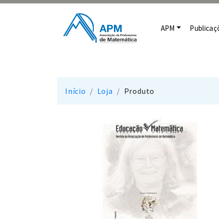
APM
Publicaç
Início
Loja
Produto