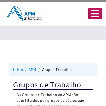
Início
APM
Grupos Trabalho
Grupos de Trabalho
Os Grupos de Trabalho da APM são
constituídos por grupos de sócios que