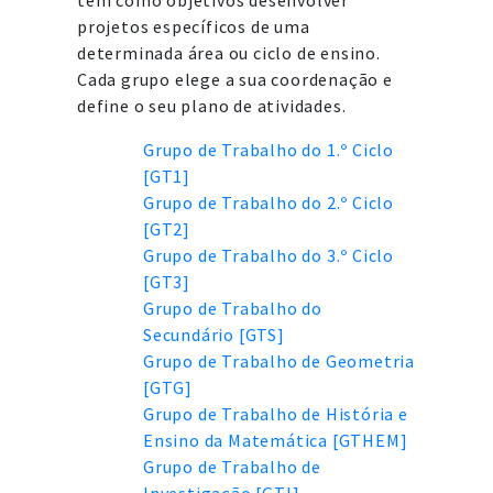
têm como objetivos desenvolver
projetos específicos de uma
determinada área ou ciclo de ensino.
Cada grupo elege a sua coordenação e
define o seu plano de atividades.
Grupo de Trabalho do 1.º Ciclo
[GT1]
Grupo de Trabalho do 2.º Ciclo
[GT2]
Grupo de Trabalho do 3.º Ciclo
[GT3]
Grupo de Trabalho do
Secundário [GTS]
Grupo de Trabalho de Geometria
[GTG]
Grupo de Trabalho de História e
Ensino da Matemática [GTHEM]
Grupo de Trabalho de