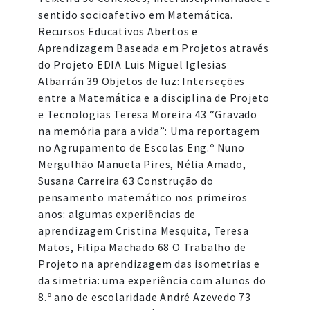
sentido socioafetivo em Matemática.
Recursos Educativos Abertos e
Aprendizagem Baseada em Projetos através
do Projeto EDIA Luis Miguel Iglesias
Albarrán 39 Objetos de luz: Interseções
entre a Matemática e a disciplina de Projeto
e Tecnologias Teresa Moreira 43 “Gravado
na memória para a vida”: Uma reportagem
no Agrupamento de Escolas Eng.º Nuno
Mergulhão Manuela Pires, Nélia Amado,
Susana Carreira 63 Construção do
pensamento matemático nos primeiros
anos: algumas experiências de
aprendizagem Cristina Mesquita, Teresa
Matos, Filipa Machado 68 O Trabalho de
Projeto na aprendizagem das isometrias e
da simetria: uma experiência com alunos do
8.º ano de escolaridade André Azevedo 73