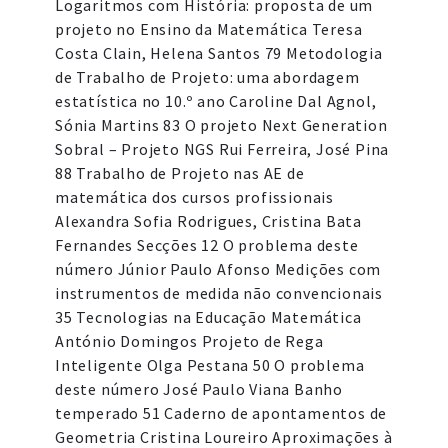
Logaritmos com História: proposta de um
projeto no Ensino da Matemática Teresa
Costa Clain, Helena Santos 79 Metodologia
de Trabalho de Projeto: uma abordagem
estatística no 10.º ano Caroline Dal Agnol,
Sónia Martins 83 O projeto Next Generation
Sobral – Projeto NGS Rui Ferreira, José Pina
88 Trabalho de Projeto nas AE de
matemática dos cursos profissionais
Alexandra Sofia Rodrigues, Cristina Bata
Fernandes Secções 12 O problema deste
número Júnior Paulo Afonso Medições com
instrumentos de medida não convencionais
35 Tecnologias na Educação Matemática
António Domingos Projeto de Rega
Inteligente Olga Pestana 50 O problema
deste número José Paulo Viana Banho
temperado 51 Caderno de apontamentos de
Geometria Cristina Loureiro Aproximações à