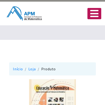
Início
Loja
Produto