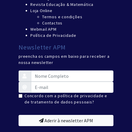
Revista Educação & Matemática
Loja Online
Termos e condições
Contactos
Webmail APM
Política de Privacidade
Newsletter APM
preencha os campos em baixo para receber a
nossa newsletter
Concordo com a política de privacidade e
de tratamento de dados pessoais?
Aderir à newsletter APM