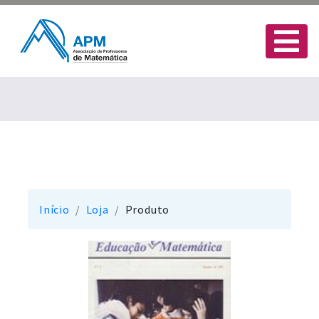
Início
Loja
Produto