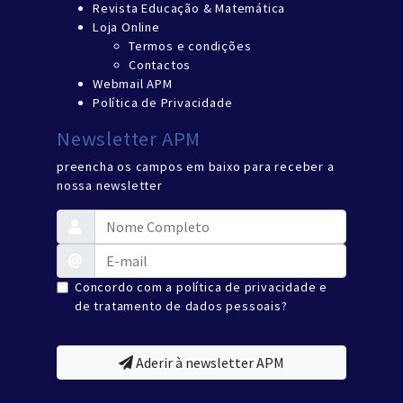
Revista Educação & Matemática
Loja Online
Termos e condições
Contactos
Webmail APM
Política de Privacidade
Newsletter APM
preencha os campos em baixo para receber a
nossa newsletter
Concordo com a política de privacidade e
de tratamento de dados pessoais?
Aderir à newsletter APM