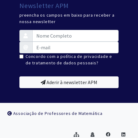
Newsletter APM
preencha os campos em baixo para receber a
nossa newsletter
Concordo com a política de privacidade e
de tratamento de dados pessoais?
Aderir à newsletter APM
Associação de Professores de Matemática