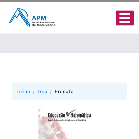
Início
Loja
Produto