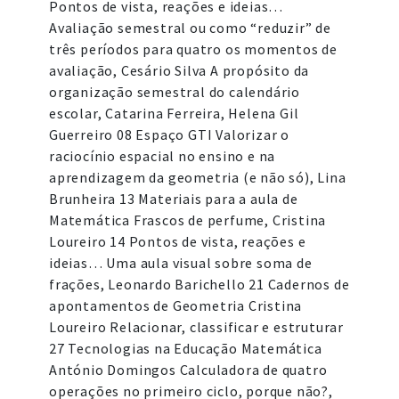
Pontos de vista, reações e ideias…
Avaliação semestral ou como “reduzir” de
três períodos para quatro os momentos de
avaliação, Cesário Silva A propósito da
organização semestral do calendário
escolar, Catarina Ferreira, Helena Gil
Guerreiro 08 Espaço GTI Valorizar o
raciocínio espacial no ensino e na
aprendizagem da geometria (e não só), Lina
Brunheira 13 Materiais para a aula de
Matemática Frascos de perfume, Cristina
Loureiro 14 Pontos de vista, reações e
ideias… Uma aula visual sobre soma de
frações, Leonardo Barichello 21 Cadernos de
apontamentos de Geometria Cristina
Loureiro Relacionar, classificar e estruturar
27 Tecnologias na Educação Matemática
António Domingos Calculadora de quatro
operações no primeiro ciclo, porque não?,