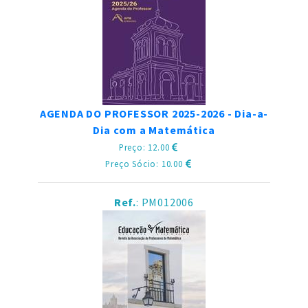
AGENDA DO PROFESSOR 2025-2026 - Dia-a-
Dia com a Matemática
Preço: 12.00
Preço Sócio: 10.00
Ref.
: PM012006