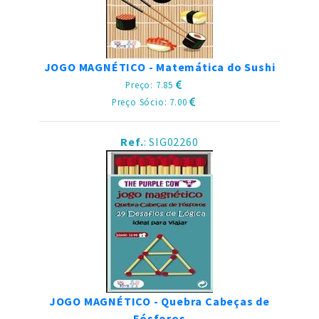
JOGO MAGNÉTICO - Matemática do Sushi
Preço: 7.85
Preço Sócio: 7.00
Ref.
: SIG02260
JOGO MAGNÉTICO - Quebra Cabeças de
Fósforos