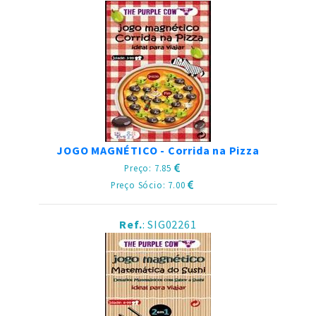
JOGO MAGNÉTICO - Corrida na Pizza
Preço: 7.85
Preço Sócio: 7.00
Ref.
: SIG02261