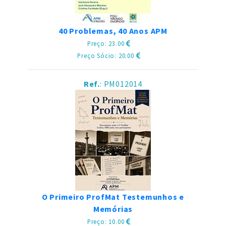
40 Problemas, 40 Anos APM
Preço: 23.00
Preço Sócio: 20.00
Ref.
: PM012014
O Primeiro ProfMat Testemunhos e
Memórias
Preço: 10.00