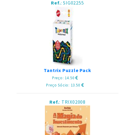
Ref.
: SIG02255
Tantrix Puzzle Pack
Preço: 14.50
Preço Sócio: 13.50
Ref.
: TRIX02008