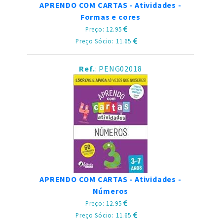
APRENDO COM CARTAS - Atividades -
Formas e cores
Preço: 12.95
Preço Sócio: 11.65
Ref.
: PENG02018
APRENDO COM CARTAS - Atividades -
Números
Preço: 12.95
Preço Sócio: 11.65