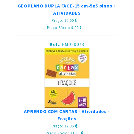
GEOPLANO DUPLA FACE-15 cm-5x5 pinos +
ATIVIDADES
Preço: 10.00
Preço Sócio: 9.00
Ref.
: PM020073
APRENDO COM CARTAS - Atividades -
Frações
Preço: 12.95
Preço Sócio: 11.65