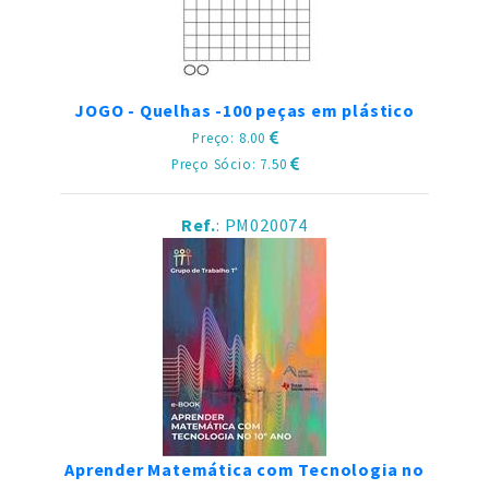
JOGO - Quelhas -100 peças em plástico
Preço: 8.00
Preço Sócio: 7.50
Ref.
: PM020074
Aprender Matemática com Tecnologia no