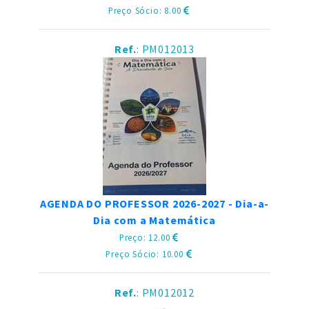
Preço Sócio: 8.00
Ref.
: PM012013
AGENDA DO PROFESSOR 2026-2027 - Dia-a-
Dia com a Matemática
Preço: 12.00
Preço Sócio: 10.00
Ref.
: PM012012