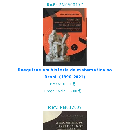
Ref.
: PM0500177
Pesquisas em história da matemática no
Brasil (1990-2021)
Preço: 18.00
Preço Sócio: 15.00
Ref.
: PM012009