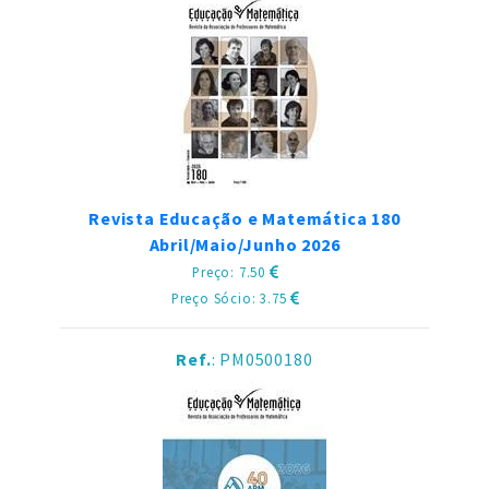
Revista Educação e Matemática 180
Abril/Maio/Junho 2026
Preço: 7.50
Preço Sócio: 3.75
Ref.
: PM0500180