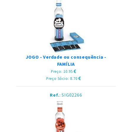
JOGO - Verdade ou consequência -
FAMÍLIA
Preço: 10.95
Preço Sócio: 8.70
Ref.
: SIG02266