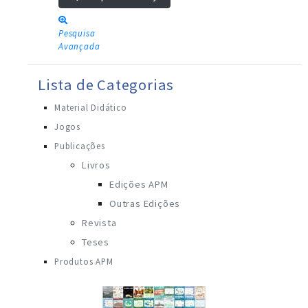
Pesquisa
Avançada
Lista de Categorias
Material Didático
Jogos
Publicações
Livros
Edições APM
Outras Edições
Revista
Teses
Produtos APM