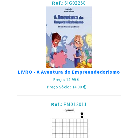
Ref.
: SIG02258
LIVRO - A Aventura do Empreendedorismo
Preço: 14.99
Preço Sócio: 14.00
Ref.
: PM012011