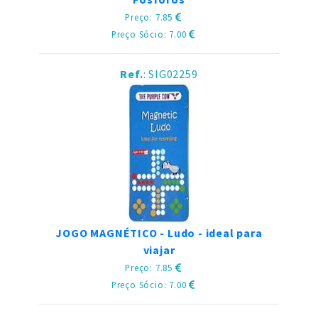
Preço: 7.85
Preço Sócio: 7.00
Ref.
: SIG02259
JOGO MAGNÉTICO - Ludo - ideal para
viajar
Preço: 7.85
Preço Sócio: 7.00