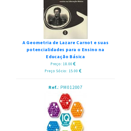
A Geometria de Lazare Carnot e suas
potencialidades para o Ensino na
Educação Básica
Preço: 18.00
Preço Sócio: 15.00
Ref.
: PM012007