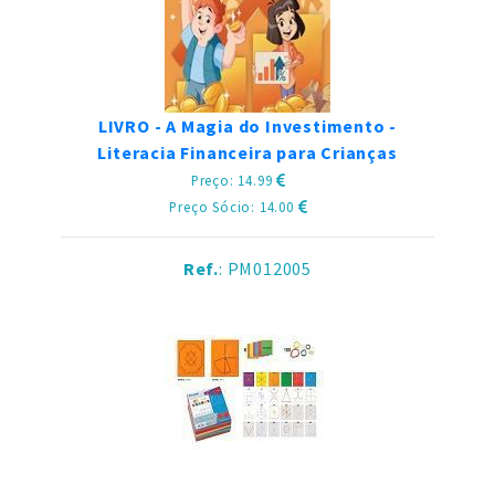
LIVRO - A Magia do Investimento -
Literacia Financeira para Crianças
Preço: 14.99
Preço Sócio: 14.00
Ref.
: PM012005