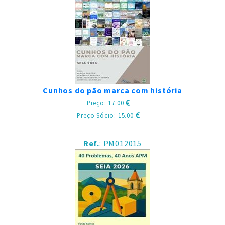
Cunhos do pão marca com história
Preço: 17.00
Preço Sócio: 15.00
Ref.
: PM012015