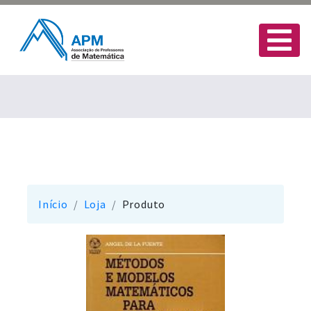
Início
Loja
Produto