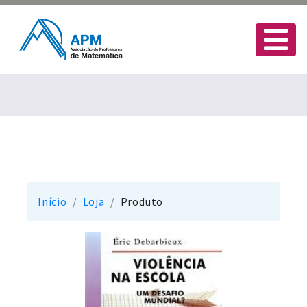
Início
Loja
Produto