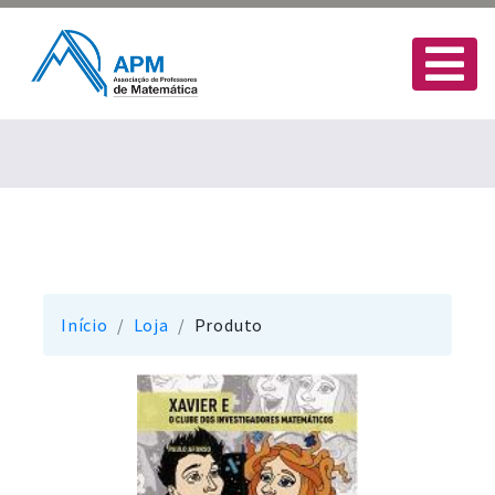
Início
Loja
Produto