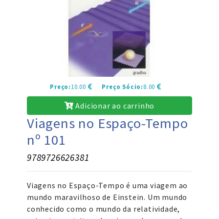
Preço:
10.00
Preço Sócio:
8.00
Adicionar ao carrinho
Viagens no Espaço-Tempo
nº 101
9789726626381
Viagens no Espaço-Tempo é uma viagem ao
mundo maravilhoso de Einstein. Um mundo
conhecido como o mundo da relatividade,