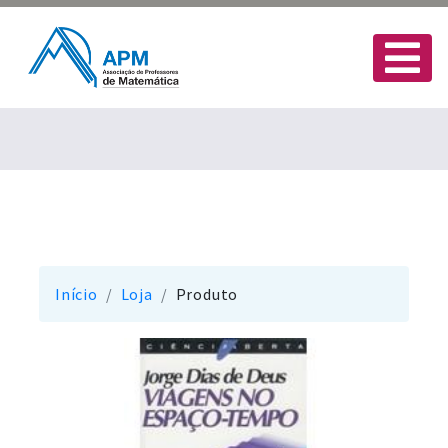
Início
Loja
Produto