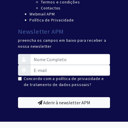
Termos e condições
Contactos
Webmail APM
Política de Privacidade
Newsletter APM
preencha os campos em baixo para receber a
nossa newsletter
Concordo com a política de privacidade e
de tratamento de dados pessoais?
Aderir à newsletter APM