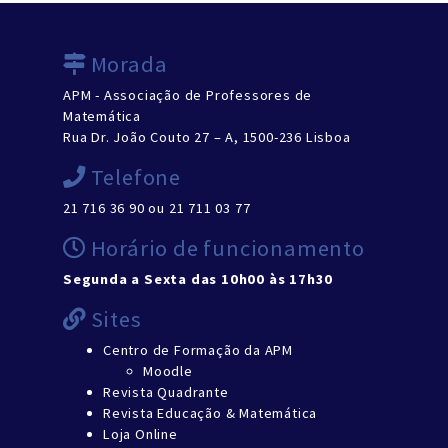
Morada
APM - Associação de Professores de
Matemática
Rua Dr. João Couto 27 – A, 1500-236 Lisboa
Telefone
21 716 36 90 ou 21 711 03 77
Horário de funcionamento
Segunda a Sexta das 10h00 às 17h30
Sites
Centro de Formação da APM
Moodle
Revista Quadrante
Revista Educação & Matemática
Loja Online