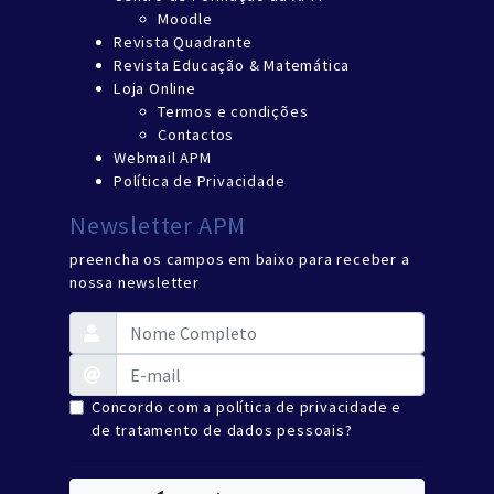
Moodle
Revista Quadrante
Revista Educação & Matemática
Loja Online
Termos e condições
Contactos
Webmail APM
Política de Privacidade
Newsletter APM
preencha os campos em baixo para receber a
nossa newsletter
Concordo com a política de privacidade e
de tratamento de dados pessoais?