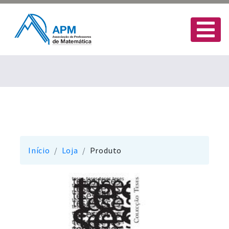
Início
Loja
Produto