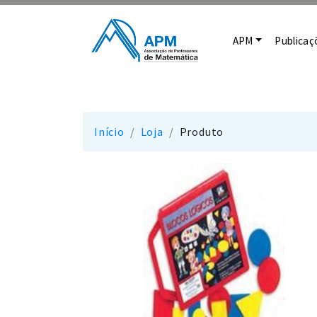
APM
Publicaç
Início
Loja
Produto