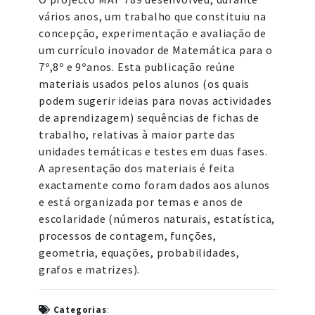
vários anos, um trabalho que constituiu na
concepção, experimentação e avaliação de
um currículo inovador de Matemática para o
7º,8º e 9ºanos. Esta publicação reúne
materiais usados pelos alunos (os quais
podem sugerir ideias para novas actividades
de aprendizagem) sequências de fichas de
trabalho, relativas à maior parte das
unidades temáticas e testes em duas fases.
A apresentação dos materiais é feita
exactamente como foram dados aos alunos
e está organizada por temas e anos de
escolaridade (números naturais, estatística,
processos de contagem, funções,
geometria, equações, probabilidades,
grafos e matrizes).
Categorias
: