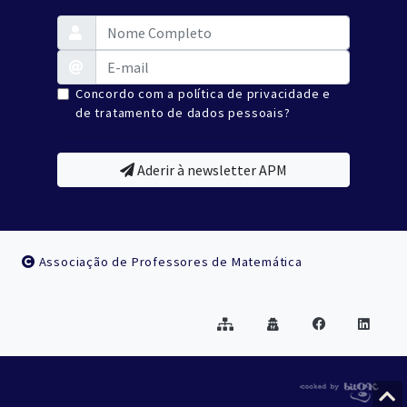
Concordo com a política de privacidade e
de tratamento de dados pessoais?
Aderir à newsletter APM
Associação de Professores de Matemática