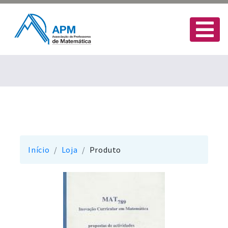
Início
Loja
Produto