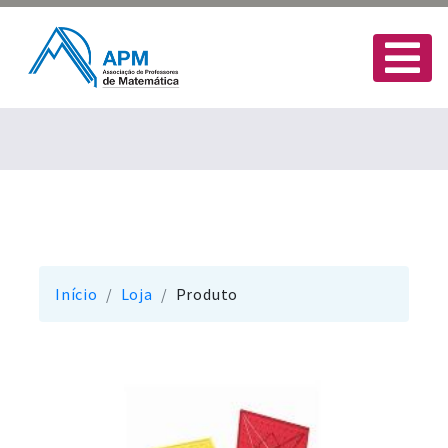
Início
Loja
Produto