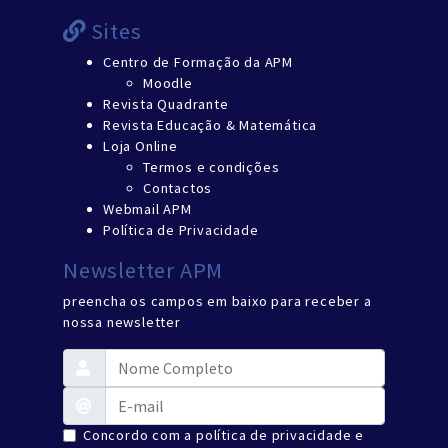
Sites
Centro de Formação da APM
Moodle
Revista Quadrante
Revista Educação & Matemática
Loja Online
Termos e condições
Contactos
Webmail APM
Política de Privacidade
Newsletter APM
preencha os campos em baixo para receber a
nossa newsletter
Concordo com a política de privacidade e