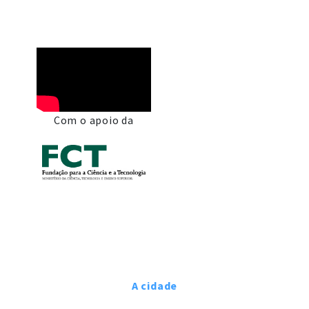
Com o apoio da
A cidade