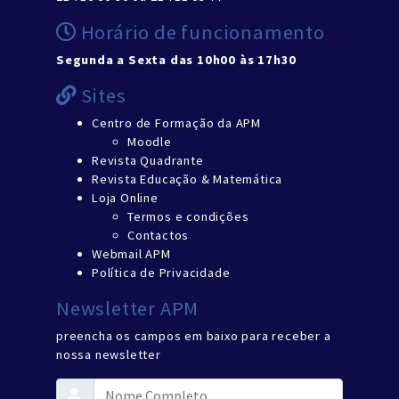
Horário de funcionamento
Segunda a Sexta das 10h00 às 17h30
Sites
Centro de Formação da APM
Moodle
Revista Quadrante
Revista Educação & Matemática
Loja Online
Termos e condições
Contactos
Webmail APM
Política de Privacidade
Newsletter APM
preencha os campos em baixo para receber a
nossa newsletter