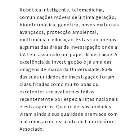
Robótica inteligente, telemedicina,
comunicações móveis de última geração,
bioinformática, genética, novos materiais
avançados, protecção ambiental,
multimédia e educação. Estas são apenas
algumas das áreas de investigação onde a
UA tem assumido um papel de destaque. A
excelência da investigação é já uma das
imagens de marca da Universidade. 83%
das suas unidades de investigação foram
classificadas como muito boas ou
excelentes em avaliações feitas
recentemente por especialistas nacionais
e estrangeiros. Quatro dessas unidades
viram ainda a sua qualidade premiada com
a atribuição do estatuto de Laboratório
Associado.