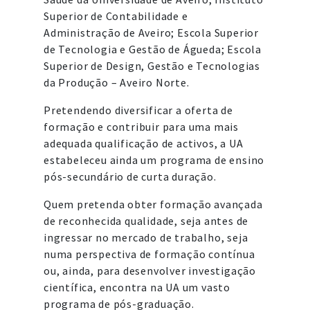
Superior de Contabilidade e
Administração de Aveiro; Escola Superior
de Tecnologia e Gestão de Águeda; Escola
Superior de Design, Gestão e Tecnologias
da Produção – Aveiro Norte.
Pretendendo diversificar a oferta de
formação e contribuir para uma mais
adequada qualificação de activos, a UA
estabeleceu ainda um programa de ensino
pós-secundário de curta duração.
Quem pretenda obter formação avançada
de reconhecida qualidade, seja antes de
ingressar no mercado de trabalho, seja
numa perspectiva de formação contínua
ou, ainda, para desenvolver investigação
científica, encontra na UA um vasto
programa de pós-graduação.