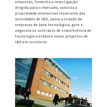
empresas, fomenta a investigação
dirigida para o mercado, valoriza a
propriedade intelectual resultante das
actividades de I&D, apoia a criação de
empresas de base tecnológica, gere e
negoceia os contratos de transferência de
tecnologia e elabora novos projectos de
I&D em consórcio.