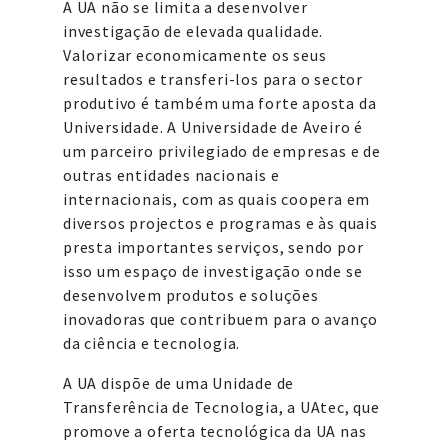
A UA não se limita a desenvolver
investigação de elevada qualidade.
Valorizar economicamente os seus
resultados e transferi-los para o sector
produtivo é também uma forte aposta da
Universidade. A Universidade de Aveiro é
um parceiro privilegiado de empresas e de
outras entidades nacionais e
internacionais, com as quais coopera em
diversos projectos e programas e às quais
presta importantes serviços, sendo por
isso um espaço de investigação onde se
desenvolvem produtos e soluções
inovadoras que contribuem para o avanço
da ciência e tecnologia.
A UA dispõe de uma Unidade de
Transferência de Tecnologia, a UAtec, que
promove a oferta tecnológica da UA nas