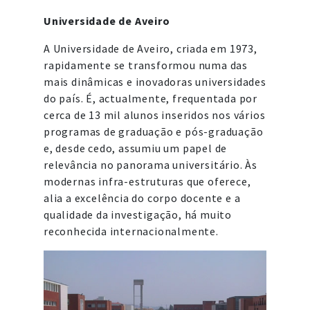
Universidade de Aveiro
A Universidade de Aveiro, criada em 1973,
rapidamente se transformou numa das
mais dinâmicas e inovadoras universidades
do país. É, actualmente, frequentada por
cerca de 13 mil alunos inseridos nos vários
programas de graduação e pós-graduação
e, desde cedo, assumiu um papel de
relevância no panorama universitário. Às
modernas infra-estruturas que oferece,
alia a excelência do corpo docente e a
qualidade da investigação, há muito
reconhecida internacionalmente.