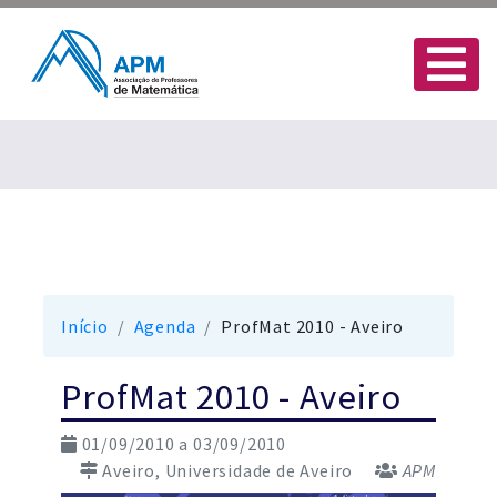
Início
Agenda
ProfMat 2010 - Aveiro
ProfMat 2010 - Aveiro
01/09/2010 a 03/09/2010
Aveiro, Universidade de Aveiro
APM