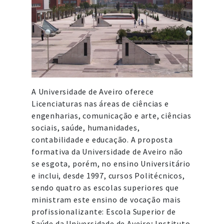
A Universidade de Aveiro oferece
Licenciaturas nas áreas de ciências e
engenharias, comunicação e arte, ciências
sociais, saúde, humanidades,
contabilidade e educação. A proposta
formativa da Universidade de Aveiro não
se esgota, porém, no ensino Universitário
e inclui, desde 1997, cursos Politécnicos,
sendo quatro as escolas superiores que
ministram este ensino de vocação mais
profissionalizante: Escola Superior de
Saúde da Universidade de Aveiro; Instituto