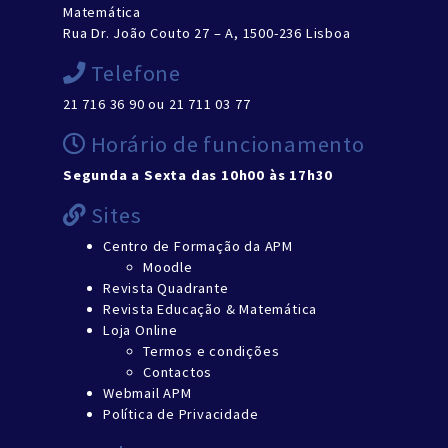
Matemática
Rua Dr. João Couto 27 – A, 1500-236 Lisboa
Telefone
21 716 36 90 ou 21 711 03 77
Horário de funcionamento
Segunda a Sexta das 10h00 às 17h30
Sites
Centro de Formação da APM
Moodle
Revista Quadrante
Revista Educação & Matemática
Loja Online
Termos e condições
Contactos
Webmail APM
Política de Privacidade