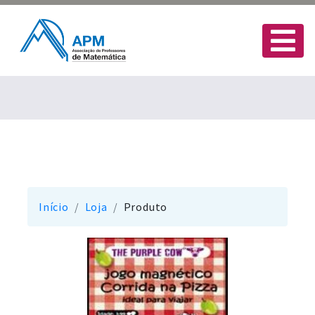
Início
Loja
Produto