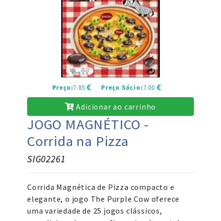
Preço:
7.85
Preço Sócio:
7.00
Adicionar ao carrinho
JOGO MAGNÉTICO -
Corrida na Pizza
SIG02261
Corrida Magnética de Pizza compacto e
elegante, o jogo The Purple Cow oferece
uma variedade de 25 jogos clássicos,