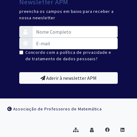
Newsletter APM
preencha os campos em baixo para receber a
nossa newsletter
Concordo com a política de privacidade e
de tratamento de dados pessoais?
Aderir à newsletter APM
Associação de Professores de Matemática