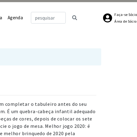
Faça-se Sóci
a
Agenda
Área de Sócio
em completar o tabuleiro antes do seu
m. É um quebra-cabeça infantil adequado
eças de cores, depois de colocar os sete
cie o jogo de mesa. Melhor jogo 2020: é
e melhor brinquedo de 2020 pela