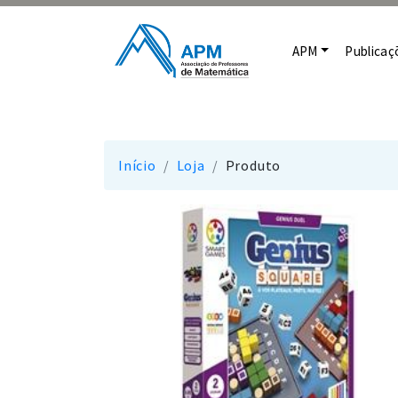
APM
Publicaç
Início
Loja
Produto