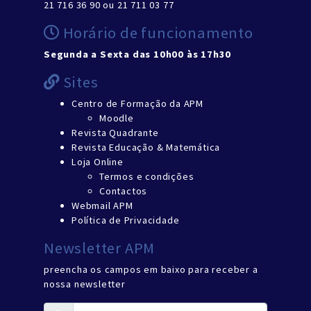
21 716 36 90 ou 21 711 03 77
Horário de funcionamento
Segunda a Sexta das 10h00 às 17h30
Sites
Centro de Formação da APM
Moodle
Revista Quadrante
Revista Educação & Matemática
Loja Online
Termos e condições
Contactos
Webmail APM
Política de Privacidade
Newsletter APM
preencha os campos em baixo para receber a
nossa newsletter