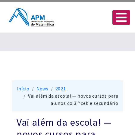
Início
News
2021
Vai além da escola! — novos cursos para
alunos do 3.º ceb e secundário
Vai além da escola! —
novos cursos para