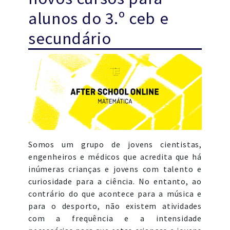
alunos do 3.º ceb e
secundário
Somos um grupo de jovens cientistas,
engenheiros e médicos que acredita que há
inúmeras crianças e jovens com talento e
curiosidade para a ciência. No entanto, ao
contrário do que acontece para a música e
para o desporto, não existem atividades
com a frequência e a intensidade