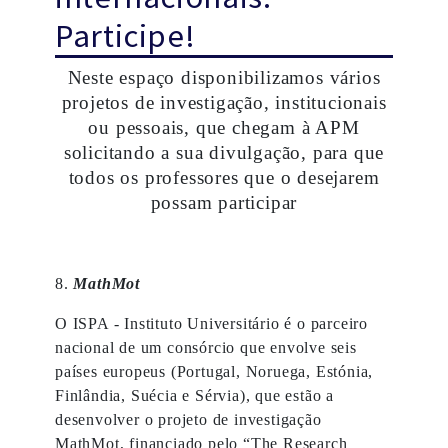
Participe!
Neste espaço disponibilizamos vários
projetos de investigação, institucionais
ou pessoais, que chegam à APM
solicitando a sua divulgação, para que
todos os professores que o desejarem
possam participar
8.
MathMot
O ISPA - Instituto Universitário é o parceiro
nacional de um consórcio que envolve seis
países europeus (Portugal, Noruega, Estónia,
Finlândia, Suécia e Sérvia), que estão a
desenvolver o projeto de investigação
MathMot, financiado pelo “The Research