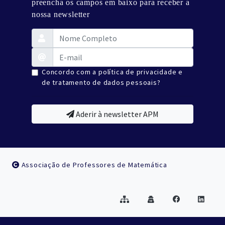
preencha os campos em baixo para receber a
nossa newsletter
Concordo com a política de privacidade e
de tratamento de dados pessoais?
Aderir à newsletter APM
Associação de Professores de Matemática