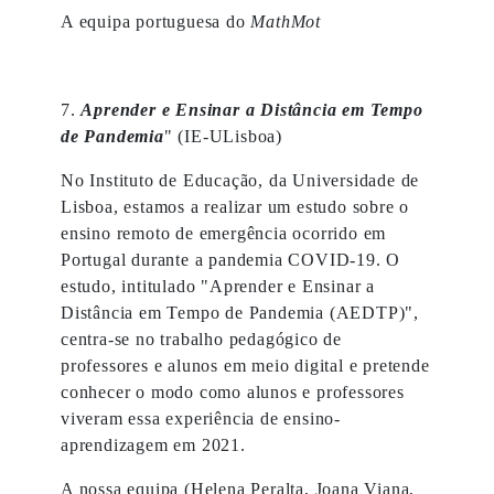
A equipa portuguesa do
MathMot
7.
Aprender e Ensinar a Distância em Tempo
de Pandemia
" (IE-ULisboa)
No Instituto de Educação, da Universidade de
Lisboa, estamos a realizar um estudo sobre o
ensino remoto de emergência ocorrido em
Portugal durante a pandemia COVID-19. O
estudo, intitulado "Aprender e Ensinar a
Distância em Tempo de Pandemia (AEDTP)",
centra-se no trabalho pedagógico de
professores e alunos em meio digital e pretende
conhecer o modo como alunos e professores
viveram essa experiência de ensino-
aprendizagem em 2021.
A nossa equipa (Helena Peralta, Joana Viana,