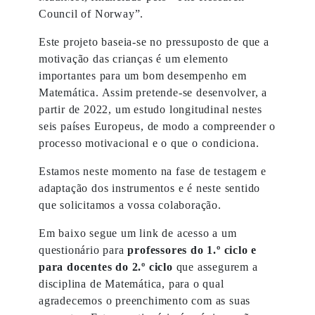
Council of Norway”.
Este projeto baseia-se no pressuposto de que a
motivação das crianças é um elemento
importantes para um bom desempenho em
Matemática. Assim pretende-se desenvolver, a
partir de 2022, um estudo longitudinal nestes
seis países Europeus, de modo a compreender o
processo motivacional e o que o condiciona.
Estamos neste momento na fase de testagem e
adaptação dos instrumentos e é neste sentido
que solicitamos a vossa colaboração.
Em baixo segue um link de acesso a um
questionário para
professores do 1.º ciclo e
para docentes do 2.º ciclo
que assegurem a
disciplina de Matemática, para o qual
agradecemos o preenchimento com as suas