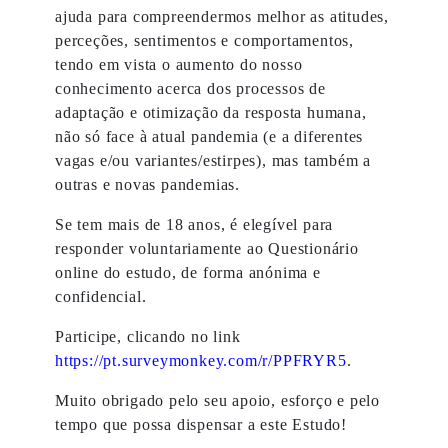
ajuda para compreendermos melhor as atitudes,
perceções, sentimentos e comportamentos,
tendo em vista o aumento do nosso
conhecimento acerca dos processos de
adaptação e otimização da resposta humana,
não só face à atual pandemia (e a diferentes
vagas e/ou variantes/estirpes), mas também a
outras e novas pandemias.
Se tem mais de 18 anos, é elegível para
responder voluntariamente ao Questionário
online do estudo, de forma anónima e
confidencial.
Participe, clicando no link
https://pt.surveymonkey.com/r/PPFRYR5
.
Muito obrigado pelo seu apoio, esforço e pelo
tempo que possa dispensar a este Estudo!