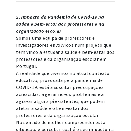
2.
Impacto da Pandemia de Covid-19 na
saúde e bem-estar dos professores e na
organização escolar
Somos uma equipa de professores e
investigadores envolvidos num projeto que
tem vindo a estudar a saúde e bem-estar dos
professores e da organização escolar em
Portugal.
A realidade que vivemos no atual contexto
educativo, provocada pela pandemia de
COVID-19, está a suscitar preocupações
acrescidas, a gerar novos problemas e a
agravar alguns já existentes, que podem
afetar a saúde e o bem-estar dos
professores e da organização escolar.
No sentido de melhor compreender esta
situação, e perceber qual é o seu impacto na