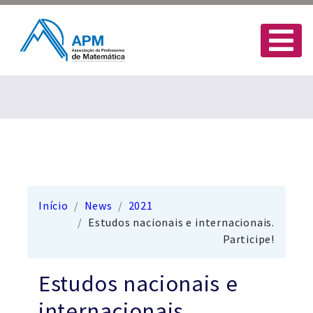
Início
News
2021
Estudos nacionais e internacionais.
Participe!
Estudos nacionais e
internacionais.