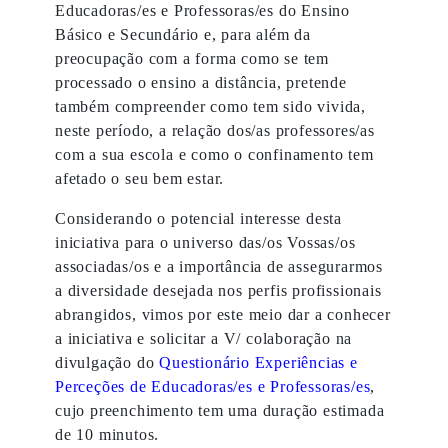
Educadoras/es e Professoras/es do Ensino
Básico e Secundário e, para além da
preocupação com a forma como se tem
processado o ensino a distância, pretende
também compreender como tem sido vivida,
neste período, a relação dos/as professores/as
com a sua escola e como o confinamento tem
afetado o seu bem estar.
Considerando o potencial interesse desta
iniciativa para o universo das/os Vossas/os
associadas/os e a importância de assegurarmos
a diversidade desejada nos perfis profissionais
abrangidos, vimos por este meio dar a conhecer
a iniciativa e solicitar a V/ colaboração na
divulgação do
Questionário Experiências e
Perceções de Educadoras/es e Professoras/es
,
cujo preenchimento tem uma duração estimada
de 10 minutos.