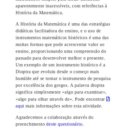
aparentemente inacessíveis, com referências à
História da Matemática.
A História da Matemática é uma das estratégias
didáticas facilitadora do ensino, e o uso de
instrumentos matemáticos históricos é uma das
muitas formas que pode acrescentar valor ao
ensino, proporcionando uma compreensão do
passado para desenvolver melhor o presente.
Um exemplo de um instrumento histórico é a
Dioptra que evoluiu desde o começo mais
humilde até se tornar o instrumento de pesquisa
por excelência dos gregos. A palavra dioptra
significa simplesmente «algo para examinar»,
«algo para olhar através de». Pode encontrar
aqui
mais informações sobre esta atividade.
Agradecemos a colaboração através do
preenchimento
deste questionário
.