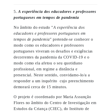
5.
A experiência dos educadores e professores
portugueses em tempos de pandemia
No âmbito do estudo "
A experiência dos
educadores e professores portugueses em
tempos de pandemia"
pretende-se conhecer o
modo como os educadores e professores
portugueses viveram os desafios e exigências
decorrentes da pandemia da COVID-19 e o
modo como ela afetou o seu quotidiano
profissional, em regime a distância e
presencial. Neste sentido, convidamo-lo/a a
responder a um inquérito cujo preenchimento
demorará cerca de 15 minutos.
O projeto é coordenado por Maria Assunção
Flores no âmbito do Centro de Investigação em
Estudos da Criança (CIEC), do Instituto de