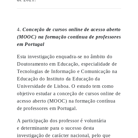
4.
Conceção de cursos online de acesso aberto
(MOOC) na formação contínua de professores
em Portugal
Esta investigação enquadra-se no âmbito do
Doutoramento em Educação, especialidade de
Tecnologias de Informação e Comunicação na
Educação do Instituto da Educação da
Universidade de Lisboa. O estudo tem como
objetivo estudar a conceção de cursos online de
acesso aberto (MOOC) na formação contínua
de professores em Portugal.
A participação dos professor é voluntária
e determinante para o sucesso desta
investigação de carácter nacional, pelo que