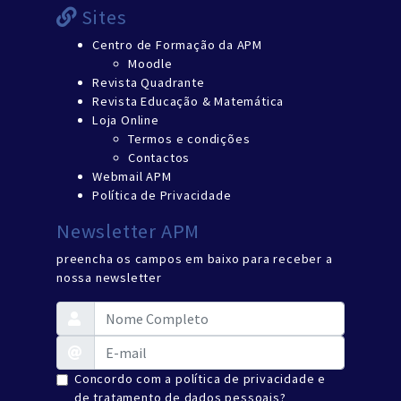
Sites
Centro de Formação da APM
Moodle
Revista Quadrante
Revista Educação & Matemática
Loja Online
Termos e condições
Contactos
Webmail APM
Política de Privacidade
Newsletter APM
preencha os campos em baixo para receber a
nossa newsletter
Concordo com a política de privacidade e
de tratamento de dados pessoais?