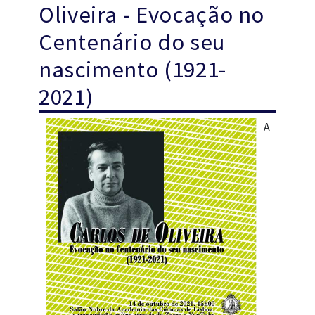
Oliveira - Evocação no
Centenário do seu
nascimento (1921-
2021)
A