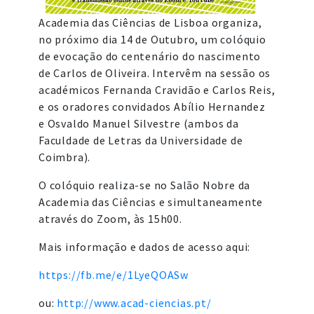
Academia das Ciências de Lisboa organiza,
no próximo dia 14 de Outubro, um colóquio
de evocação do centenário do nascimento
de Carlos de Oliveira. Intervêm na sessão os
académicos Fernanda Cravidão e Carlos Reis,
e os oradores convidados Abílio Hernandez
e Osvaldo Manuel Silvestre (ambos da
Faculdade de Letras da Universidade de
Coimbra).
O colóquio realiza-se no Salão Nobre da
Academia das Ciências e simultaneamente
através do Zoom, às 15h00.
Mais informação e dados de acesso aqui:
https://fb.me/e/1LyeQOASw
ou:
http://www.acad-ciencias.pt/