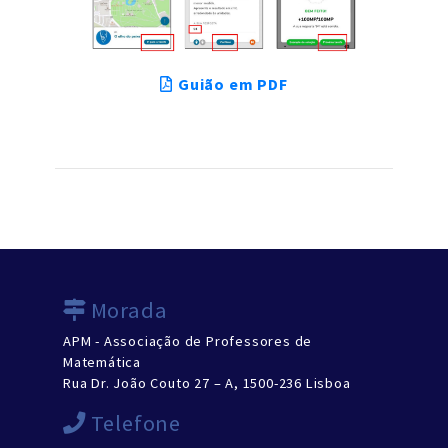
Guião em PDF
Morada
APM - Associação de Professores de
Matemática
Rua Dr. João Couto 27 – A, 1500-236 Lisboa
Telefone