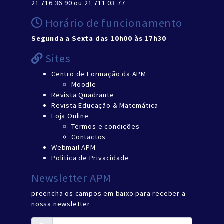
21 716 36 90 ou 21 711 03 77
Horário de funcionamento
Segunda a Sexta das 10h00 às 17h30
Sites
Centro de Formação da APM
Moodle
Revista Quadrante
Revista Educação & Matemática
Loja Online
Termos e condições
Contactos
Webmail APM
Política de Privacidade
Newsletter APM
preencha os campos em baixo para receber a
nossa newsletter