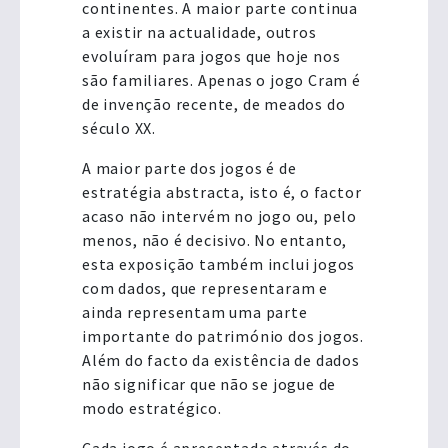
continentes. A maior parte continua
a existir na actualidade, outros
evoluíram para jogos que hoje nos
são familiares. Apenas o jogo Cram é
de invenção recente, de meados do
século XX.
A maior parte dos jogos é de
estratégia abstracta, isto é, o factor
acaso não intervém no jogo ou, pelo
menos, não é decisivo. No entanto,
esta exposição também inclui jogos
com dados, que representaram e
ainda representam uma parte
importante do património dos jogos.
Além do facto da existência de dados
não significar que não se jogue de
modo estratégico.
Cada jogo é apresentado através do