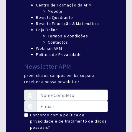
Centro de Formação da APM
Moodle
Revista Quadrante
Revista Educação & Matemática
Loja Online
Termos e condições
Contactos
Webmail APM
Política de Privacidade
Newsletter APM
preencha os campos em baixo para
receber a nossa newsletter
Concordo com a política de
privacidade e de tratamento de dados
pessoais?