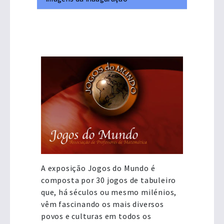
A exposição Jogos do Mundo é
composta por 30 jogos de tabuleiro
que, há séculos ou mesmo milénios,
vêm fascinando os mais diversos
povos e culturas em todos os