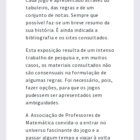
tabuleiro, das regras e de um
conjunto de notas. Sempre que
possível faz-se um breve resumo da
sua história. É ainda indicada a
bibliografia e os sites consultados.
Esta exposição resulta de um intenso
trabalho de pesquisa e, em muitos
casos, os materiais consultados não
são consensuais na formulação de
algumas regras. Foi necessário, pois,
fazer opções, para que os jogos
pudessem ser apresentados sem
ambiguidades.
A Associação de Professores de
Matemática convida-o a entrar no
universo fascinante do jogo e a
passar algum tempo a viajar à volta