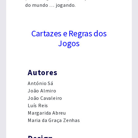
do mundo … jogando.
Cartazes e Regras dos
Jogos
Autores
António Sá
João Almiro
João Cavaleiro
Luís Reis
Margarida Abreu
Maria da Graça Zenhas